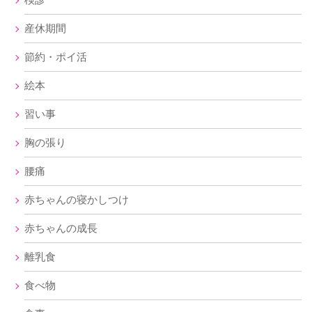
産休期間
節約・ポイ活
絵本
習い事
胸の張り
腰痛
赤ちゃんの寝かしつけ
赤ちゃんの成長
離乳食
食べ物