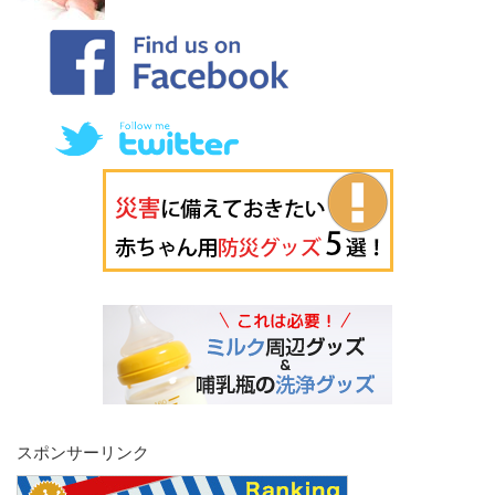
スポンサーリンク