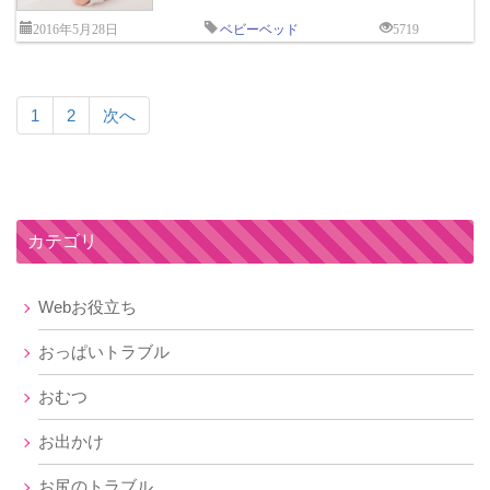
2016年5月28日
ベビーベッド
5719
1
2
次へ
カテゴリ
Webお役立ち
おっぱいトラブル
おむつ
お出かけ
お尻のトラブル