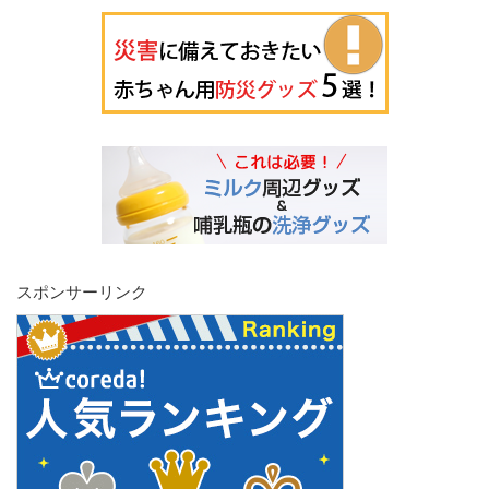
スポンサーリンク