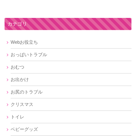
カテゴリ
Webお役立ち
おっぱいトラブル
おむつ
お出かけ
お尻のトラブル
クリスマス
トイレ
ベビーグッズ