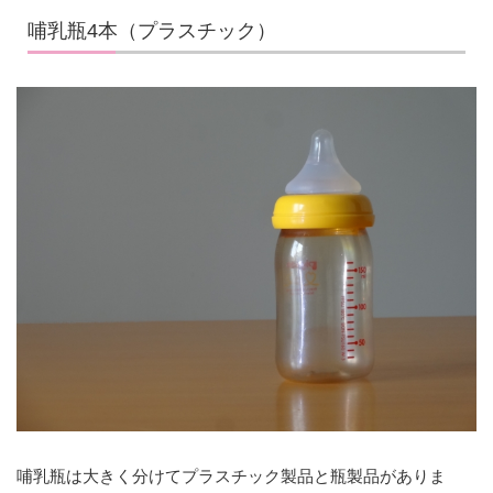
哺乳瓶4本（プラスチック）
哺乳瓶は大きく分けてプラスチック製品と瓶製品がありま