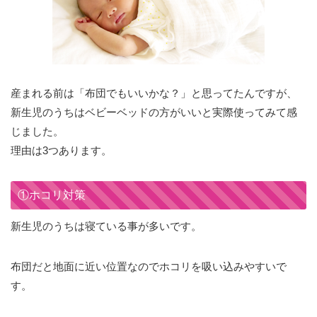
産まれる前は「布団でもいいかな？」と思ってたんですが、
新生児のうちはベビーベッドの方がいいと実際使ってみて感
じました。
理由は3つあります。
①ホコリ対策
新生児のうちは寝ている事が多いです。
布団だと地面に近い位置なのでホコリを吸い込みやすいで
す。