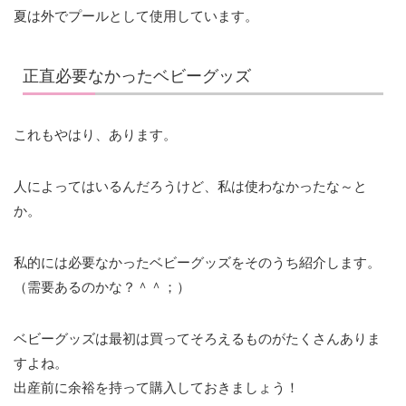
夏は外でプールとして使用しています。
正直必要なかったベビーグッズ
これもやはり、あります。
人によってはいるんだろうけど、私は使わなかったな～と
か。
私的には必要なかったベビーグッズをそのうち紹介します。
（需要あるのかな？＾＾；）
ベビーグッズは最初は買ってそろえるものがたくさんありま
すよね。
出産前に余裕を持って購入しておきましょう！