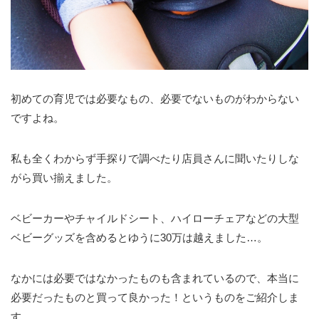
初めての育児では必要なもの、必要でないものがわからない
ですよね。
私も全くわからず手探りで調べたり店員さんに聞いたりしな
がら買い揃えました。
ベビーカーやチャイルドシート、ハイローチェアなどの大型
ベビーグッズを含めるとゆうに30万は越えました…。
なかには必要ではなかったものも含まれているので、本当に
必要だったものと買って良かった！というものをご紹介しま
す。