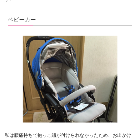
ベビーカー
私は腰痛持ちで抱っこ紐が付けられなかったため、お出かけ