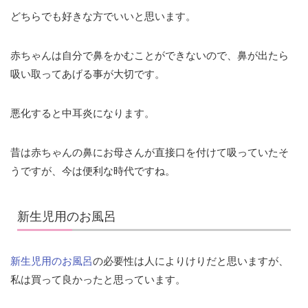
どちらでも好きな方でいいと思います。
赤ちゃんは自分で鼻をかむことができないので、鼻が出たら
吸い取ってあげる事が大切です。
悪化すると中耳炎になります。
昔は赤ちゃんの鼻にお母さんが直接口を付けて吸っていたそ
うですが、今は便利な時代ですね。
新生児用のお風呂
新生児用のお風呂
の必要性は人によりけりだと思いますが、
私は買って良かったと思っています。