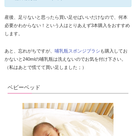
産後、足りないと思ったら買い足せばいいだけなので、何本
必要かわからない！という人はとりあえず3本購入をおすすめ
します。
あと、忘れがちですが、
哺乳瓶スポンジブラシ
も購入してお
かないと240mlの哺乳瓶は洗えないのでお気を付け下さい。
（私はあとで慌てて買い足しました；）
ベビーベッド