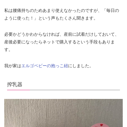
私は腰痛持ちのためあまり使えなかったのですが、「毎日の
ように使った！」という声もたくさん聞きます。
必要かどうかわからなければ、産前に試着だけしておいて、
産後必要になったらネットで購入するという手段もありま
す。
我が家は
エルゴベビーの抱っこ紐
にしました。
搾乳器