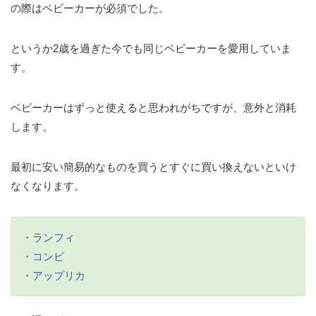
の際はベビーカーが必須でした。
というか2歳を過ぎた今でも同じベビーカーを愛用していま
す。
ベビーカーはずっと使えると思われがちですが、意外と消耗
します。
最初に安い簡易的なものを買うとすぐに買い換えないといけ
なくなります。
・
ランフィ
・
コンビ
・
アップリカ