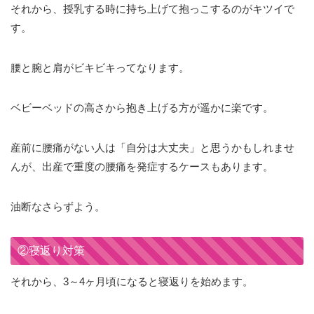
それから、授乳する時に持ち上げて抱っこするのがキツイで
す。
腰と腕と肩がビキビキってなります。
ベビーベッドの高さから抱き上げる方が遥かに楽です。
産前に腰痛がない人は「自分は大丈夫」と思うかもしれませ
んが、出産で重度の腰痛を発症するケースもあります。
油断なさらずよう。
②寝返り対策
それから、3～4ヶ月頃になると寝返りを始めます。