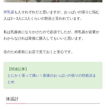
搾乳器
も人それぞれだと思いますが、おっぱいの張りに悩む
人は2～3人に1人くらいの割合と言われています。
私は乳腺炎になりかけたので必須でしたが、搾乳器が必要か
わからなければ産後に購入してもいいと思います。
念のため産前にお店で見ておくと安心です。
【関連記事】
とにかく張って痛い！産後のおっぱいの張りの対処法ま
とめ
体温計