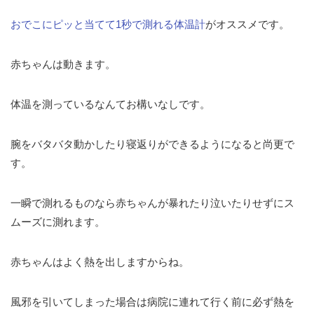
おでこにピッと当てて1秒で測れる体温計
がオススメです。
赤ちゃんは動きます。
体温を測っているなんてお構いなしです。
腕をバタバタ動かしたり寝返りができるようになると尚更で
す。
一瞬で測れるものなら赤ちゃんが暴れたり泣いたりせずにス
ムーズに測れます。
赤ちゃんはよく熱を出しますからね。
風邪を引いてしまった場合は病院に連れて行く前に必ず熱を