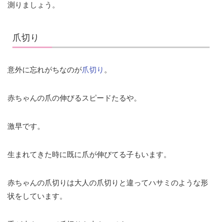
測りましょう。
爪切り
意外に忘れがちなのが
爪切り
。
赤ちゃんの爪の伸びるスピードたるや。
激早です。
生まれてきた時に既に爪が伸びてる子もいます。
赤ちゃんの爪切りは大人の爪切りと違ってハサミのような形
状をしています。