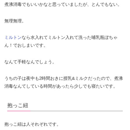
煮沸消毒でもいいかなと思っていましたが、とんでもない。
無理無理。
ミルトン
なら水入れてミルトン入れて洗った哺乳瓶ぼちゃ
ん！でおしまいです。
なんて手軽なんでしょう。
うちの子は夜中も2時間おきに授乳&ミルクだったので、煮沸
消毒なんてしている時間があったら少しでも寝たいです。
抱っこ紐
抱っこ紐は人それぞれです。