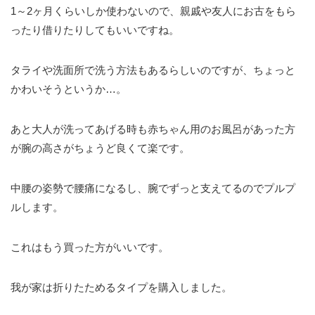
1～2ヶ月くらいしか使わないので、親戚や友人にお古をもら
ったり借りたりしてもいいですね。
タライや洗面所で洗う方法もあるらしいのですが、ちょっと
かわいそうというか…。
あと大人が洗ってあげる時も赤ちゃん用のお風呂があった方
が腕の高さがちょうど良くて楽です。
中腰の姿勢で腰痛になるし、腕でずっと支えてるのでプルプ
ルします。
これはもう買った方がいいです。
我が家は折りたためるタイプを購入しました。