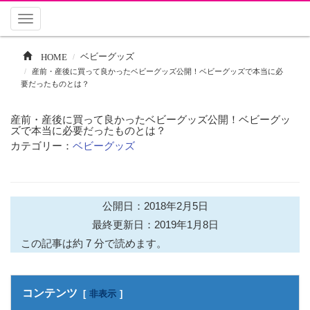
Toggle
navigation
HOME
ベビーグッズ
産前・産後に買って良かったベビーグッズ公開！ベビーグッズで本当に必
要だったものとは？
産前・産後に買って良かったベビーグッズ公開！ベビーグッ
ズで本当に必要だったものとは？
カテゴリー：
ベビーグッズ
公開日：2018年2月5日
最終更新日：2019年1月8日
この記事は約 7 分で読めます。
コンテンツ
非表示