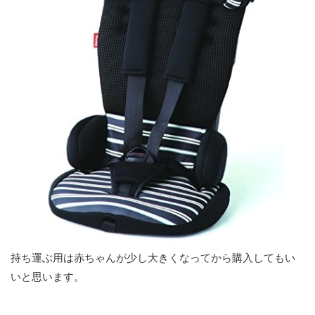
持ち運ぶ用は赤ちゃんが少し大きくなってから購入してもい
いと思います。