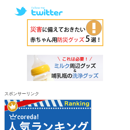
スポンサーリンク