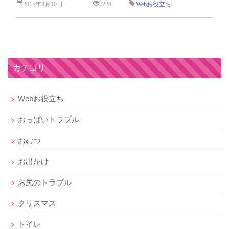
2015年8月10日
7228
Webお役立ち
カテゴリ
Webお役立ち
おっぱいトラブル
おむつ
お出かけ
お尻のトラブル
クリスマス
トイレ