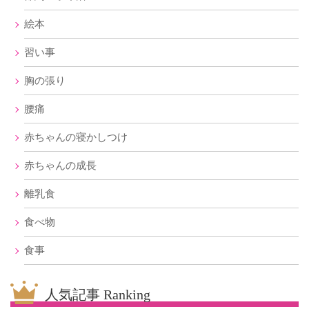
絵本
習い事
胸の張り
腰痛
赤ちゃんの寝かしつけ
赤ちゃんの成長
離乳食
食べ物
食事
人気記事 Ranking