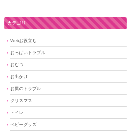
カテゴリ
Webお役立ち
おっぱいトラブル
おむつ
お出かけ
お尻のトラブル
クリスマス
トイレ
ベビーグッズ