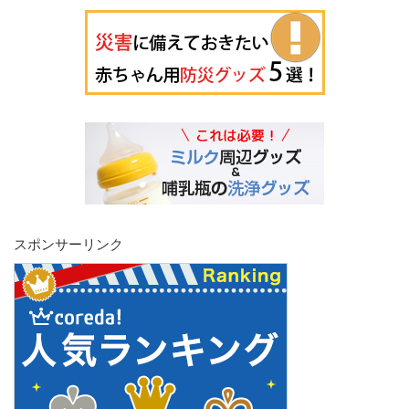
スポンサーリンク