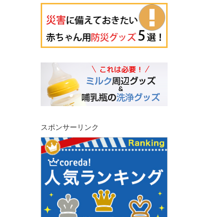
スポンサーリンク