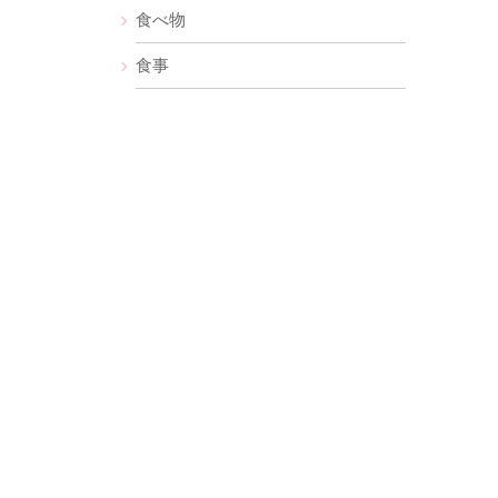
食べ物
食事