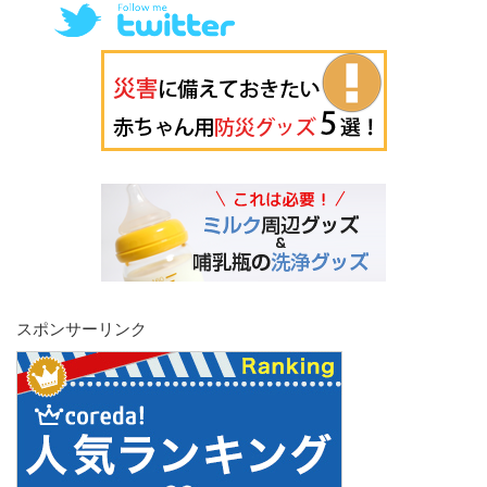
スポンサーリンク