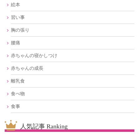
絵本
習い事
胸の張り
腰痛
赤ちゃんの寝かしつけ
赤ちゃんの成長
離乳食
食べ物
食事
人気記事 Ranking