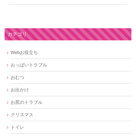
カテゴリ
Webお役立ち
おっぱいトラブル
おむつ
お出かけ
お尻のトラブル
クリスマス
トイレ