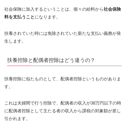
社会保険に加入するということは、個々の給料から
社会保険
料を支払うこと
になります。
扶養されていた時には免除されていた新たな支払い義務が発
生します。
扶養控除と配偶者控除はどう違うの？
扶養控除に似たものとして、配偶者控除というものがありま
す。
これは夫婦間で行う控除で、配偶者の収入が38万円以下の時
に配偶者控除として主たる者の収入から課税の対象額が差し
引かれます。