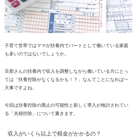
子育て世帯ではママが扶養内でパートとして働いている家庭
も多いのではないでしょうか。
旦那さんの扶養内で収入を調整しながら働いている方にとっ
ては「扶養控除がなくなるかも！？」なんてことになれば一
大事ですよね。
今回は扶養控除の廃止の可能性と新しく導入が検討されてい
る「夫婦控除」について書きます。
収入がいくら以上で税金がかかるの？