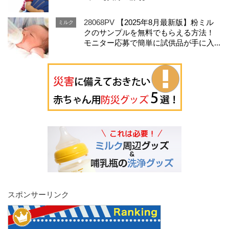
28068PV
【2025年8月最新版】粉ミル
ミルク
クのサンプルを無料でもらえる方法！
モニター応募で簡単に試供品が手に入...
スポンサーリンク