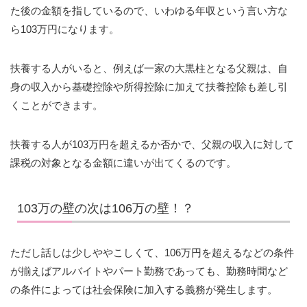
た後の金額を指しているので、いわゆる年収という言い方な
ら103万円になります。
扶養する人がいると、例えば一家の大黒柱となる父親は、自
身の収入から基礎控除や所得控除に加えて扶養控除も差し引
くことができます。
扶養する人が103万円を超えるか否かで、父親の収入に対して
課税の対象となる金額に違いが出てくるのです。
103万の壁の次は106万の壁！？
ただし話しは少しややこしくて、106万円を超えるなどの条件
が揃えばアルバイトやパート勤務であっても、勤務時間など
の条件によっては社会保険に加入する義務が発生します。