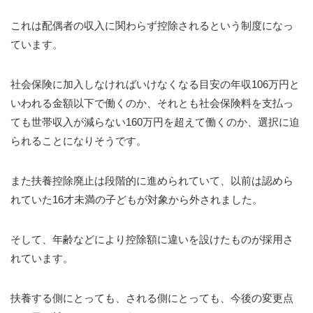
これは配偶者の収入に関わらず控除されるという制度になっ
ています。
社会保険に加入しなければいけなくなる目安の年収106万円と
いわれる金額以下で働くのか、それとも社会保険料を支払っ
ても世帯収入が減らない160万円を超えて働くのか、選択に迫
られることになりそうです。
また扶養控除廃止は段階的に進められていて、以前は認めら
れていた16才未満の子どもが対象から外されました。
そして、年齢などにより控除額に違いを設けたものが採用さ
れています。
扶養する側にとっても、される側にとっても、今後の変更点