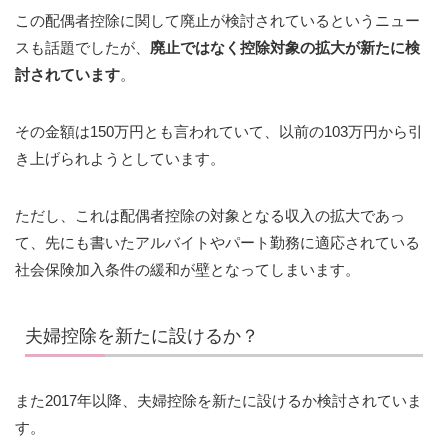
この配偶者控除に関して廃止が検討されているというニュー
スも話題でしたが、
廃止ではなく控除対象の拡大が新たに検
討されています
。
その金額は150万円とも言われていて、以前の103万円から引
き上げられようとしています。
ただし、これは配偶者控除の対象となる収入の拡大であっ
て、先にも書いたアルバイトやパート勤務に適応されている
社会保険加入条件の緩和が壁となってしまいます。
夫婦控除を新たに設けるか？
また2017年以降、夫婦控除を新たに設けるか検討されていま
す。