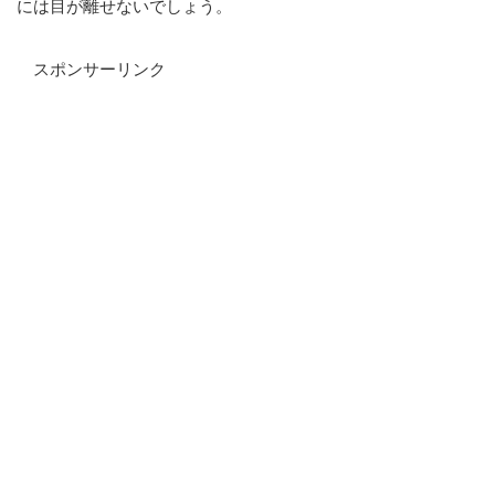
には目が離せないでしょう。
スポンサーリンク