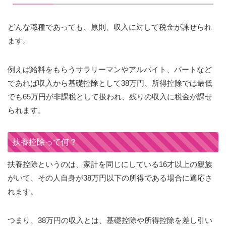
どんな職種であっても、原則、収入に対して税金が課せられ
ます。
例えば給料をもらうサラリーマンやアルバイト、パートなど
であれば収入から基礎控除として38万円、所得控除では最低
でも65万円が非課税として扱われ、残りの収入に税金が課せ
られます。
扶養控除って何？
扶養控除というのは、家計を同じにしている16才以上の親族
がいて、その人自身が38万円以下の所得である場合に適応さ
れます。
つまり、38万円の収入とは、基礎控除や所得控除を差し引い