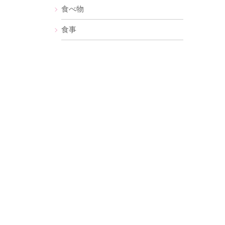
食べ物
食事