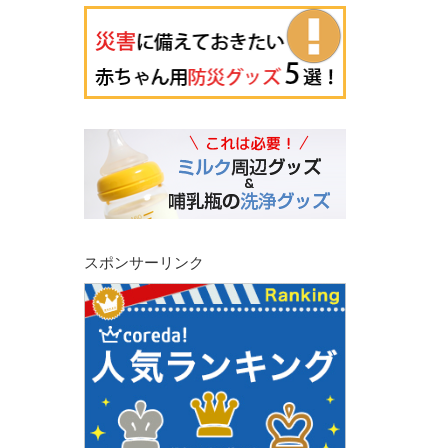
スポンサーリンク