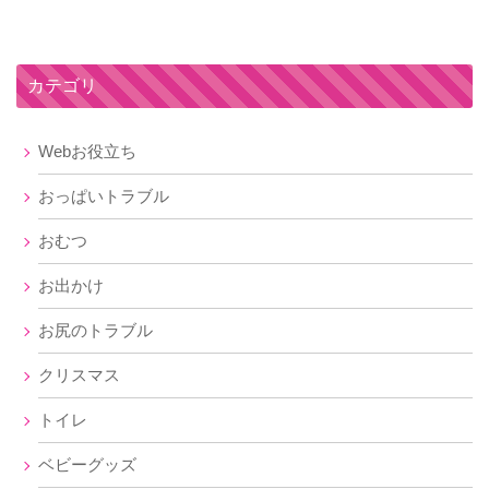
カテゴリ
Webお役立ち
おっぱいトラブル
おむつ
お出かけ
お尻のトラブル
クリスマス
トイレ
ベビーグッズ