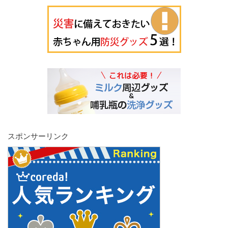
スポンサーリンク