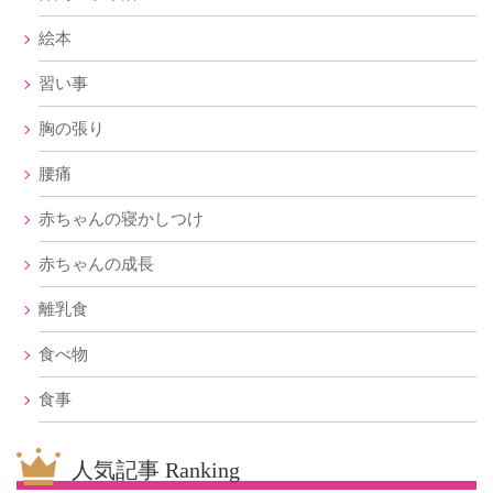
絵本
習い事
胸の張り
腰痛
赤ちゃんの寝かしつけ
赤ちゃんの成長
離乳食
食べ物
食事
人気記事 Ranking