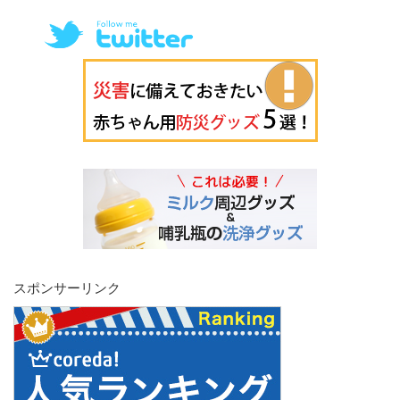
スポンサーリンク