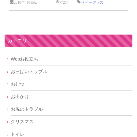
2016年4月15日
77234
ベビーグッズ
カテゴリ
Webお役立ち
おっぱいトラブル
おむつ
お出かけ
お尻のトラブル
クリスマス
トイレ