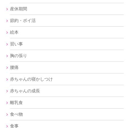
産休期間
節約・ポイ活
絵本
習い事
胸の張り
腰痛
赤ちゃんの寝かしつけ
赤ちゃんの成長
離乳食
食べ物
食事