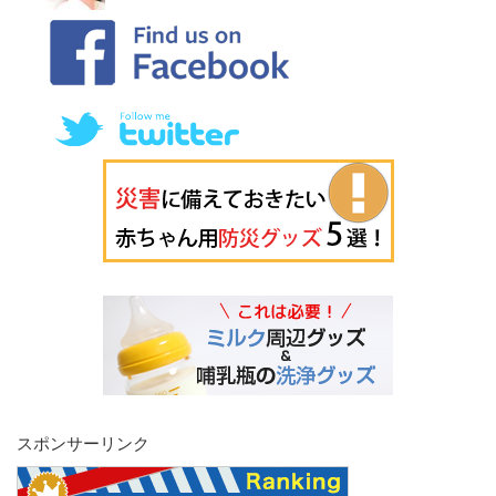
スポンサーリンク