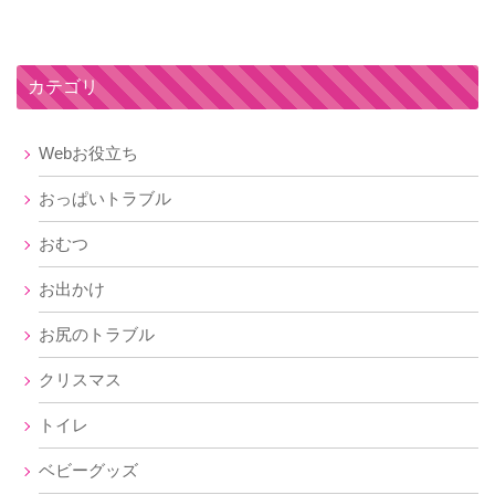
カテゴリ
Webお役立ち
おっぱいトラブル
おむつ
お出かけ
お尻のトラブル
クリスマス
トイレ
ベビーグッズ