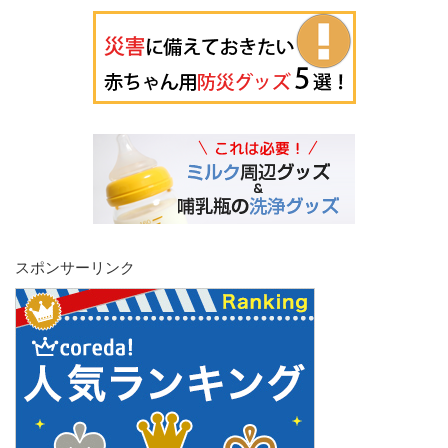
スポンサーリンク