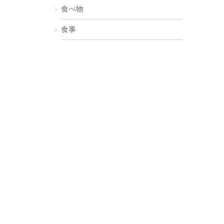
食べ物
食事