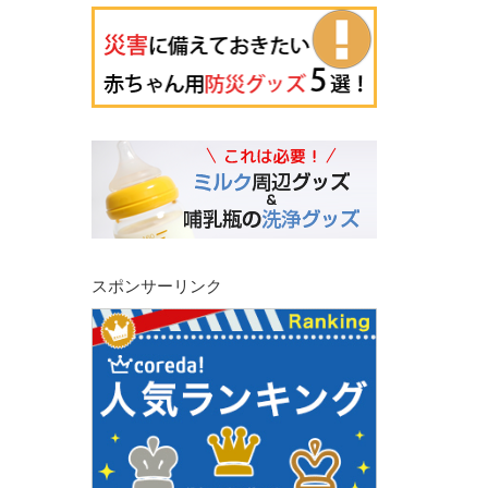
スポンサーリンク