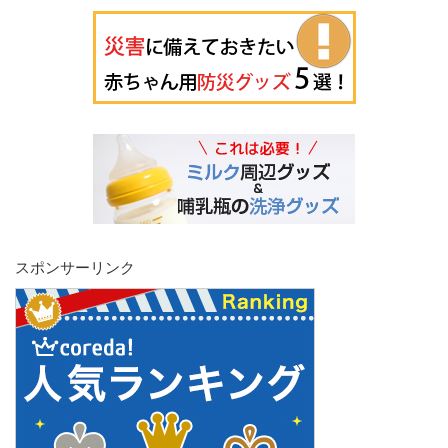
スポンサーリンク