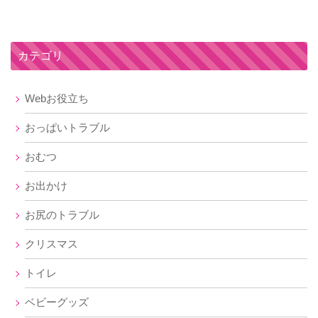
カテゴリ
Webお役立ち
おっぱいトラブル
おむつ
お出かけ
お尻のトラブル
クリスマス
トイレ
ベビーグッズ