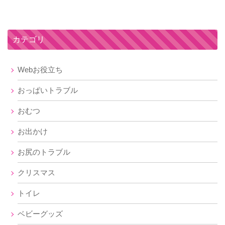
カテゴリ
Webお役立ち
おっぱいトラブル
おむつ
お出かけ
お尻のトラブル
クリスマス
トイレ
ベビーグッズ