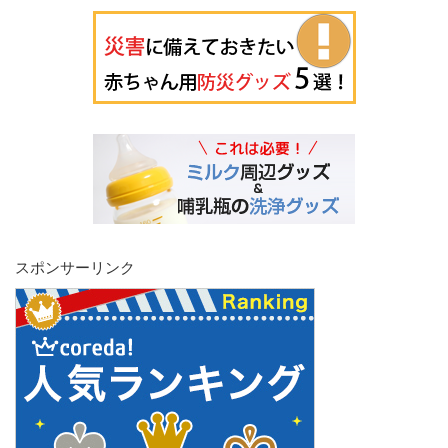
スポンサーリンク