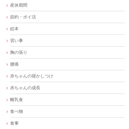
産休期間
節約・ポイ活
絵本
習い事
胸の張り
腰痛
赤ちゃんの寝かしつけ
赤ちゃんの成長
離乳食
食べ物
食事