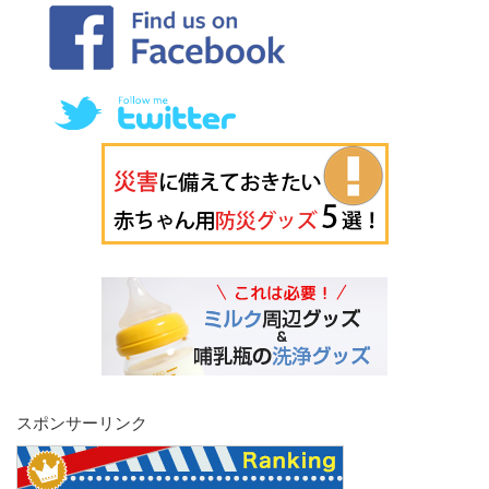
スポンサーリンク