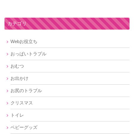
カテゴリ
Webお役立ち
おっぱいトラブル
おむつ
お出かけ
お尻のトラブル
クリスマス
トイレ
ベビーグッズ