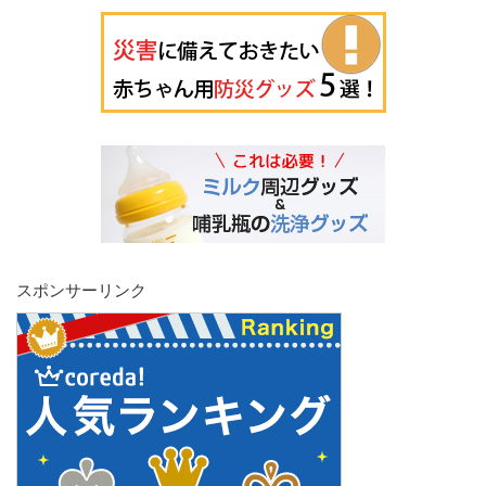
スポンサーリンク