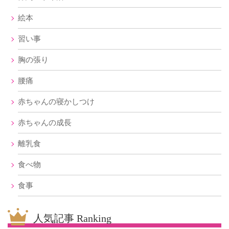
絵本
習い事
胸の張り
腰痛
赤ちゃんの寝かしつけ
赤ちゃんの成長
離乳食
食べ物
食事
人気記事 Ranking