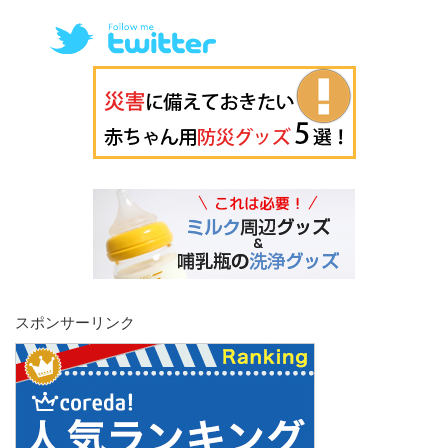
スポンサーリンク