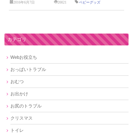
2016年6月7日
20021
ベビーグッズ
カテゴリ
Webお役立ち
おっぱいトラブル
おむつ
お出かけ
お尻のトラブル
クリスマス
トイレ