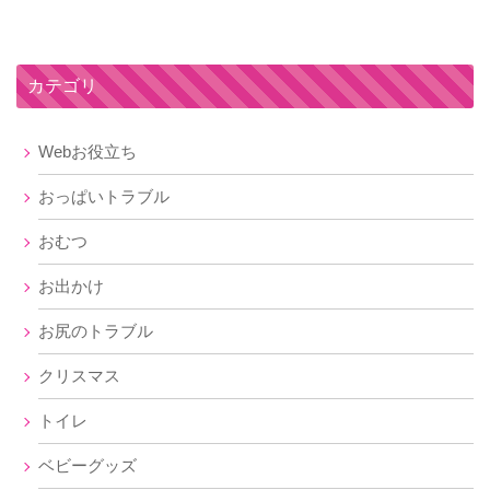
カテゴリ
Webお役立ち
おっぱいトラブル
おむつ
お出かけ
お尻のトラブル
クリスマス
トイレ
ベビーグッズ