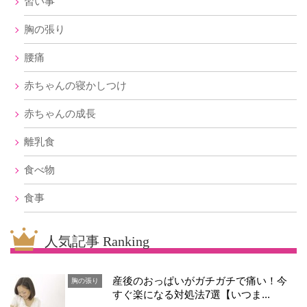
習い事
胸の張り
腰痛
赤ちゃんの寝かしつけ
赤ちゃんの成長
離乳食
食べ物
食事
人気記事 Ranking
産後のおっぱいがガチガチで痛い！今
胸の張り
すぐ楽になる対処法7選【いつま...