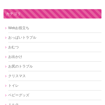
カテゴリ
Webお役立ち
おっぱいトラブル
おむつ
お出かけ
お尻のトラブル
クリスマス
トイレ
ベビーグッズ
ミルク