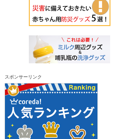
スポンサーリンク