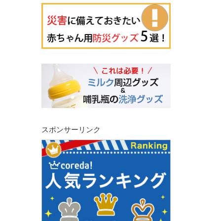
スポンサーリンク