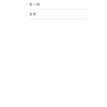
食べ物
食事