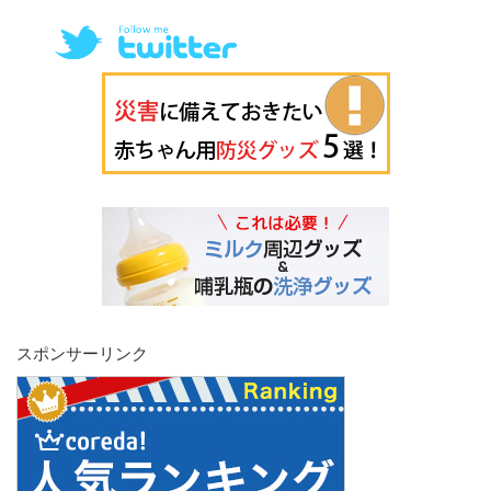
スポンサーリンク