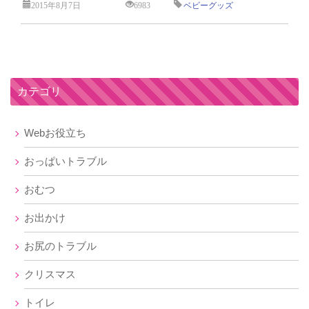
2015年8月7日
6983
ベビーグッズ
カテゴリ
Webお役立ち
おっぱいトラブル
おむつ
お出かけ
お尻のトラブル
クリスマス
トイレ