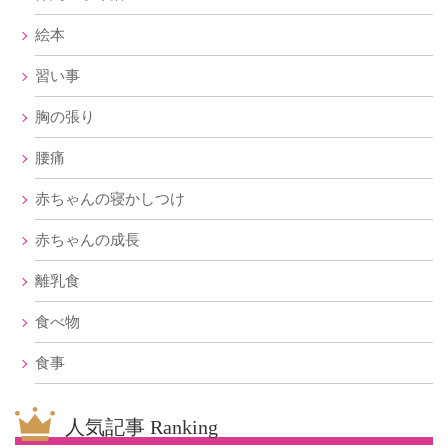
絵本
習い事
胸の張り
腰痛
赤ちゃんの寝かしつけ
赤ちゃんの成長
離乳食
食べ物
食事
人気記事 Ranking