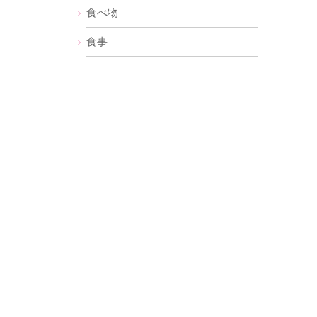
食べ物
食事