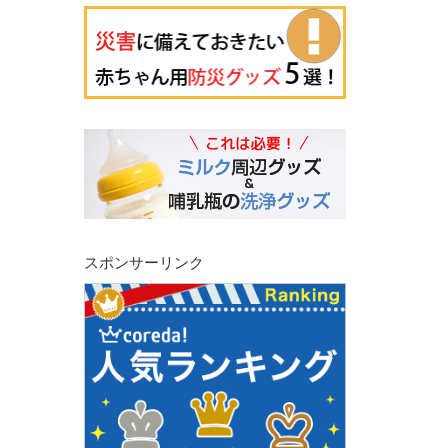
スポンサーリンク