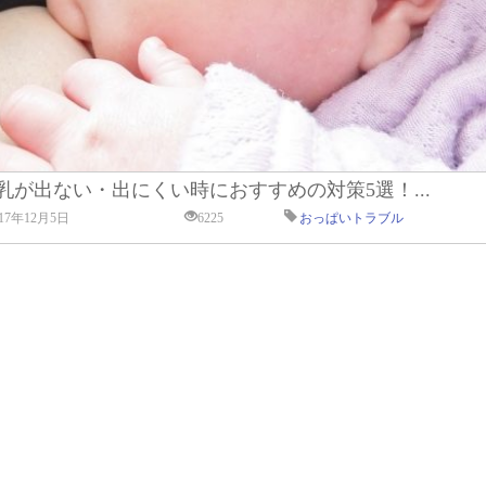
乳が出ない・出にくい時におすすめの対策5選！...
017年12月5日
6225
おっぱいトラブル