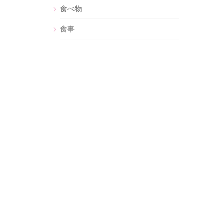
食べ物
食事