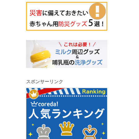
スポンサーリンク