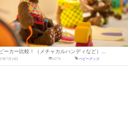
ビーカー比較！（メチャカルハンディなど）...
015年7月14日
14770
ベビーグッズ