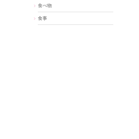
食べ物
食事