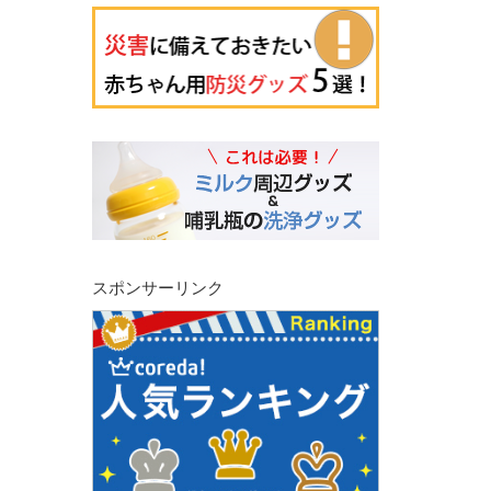
スポンサーリンク