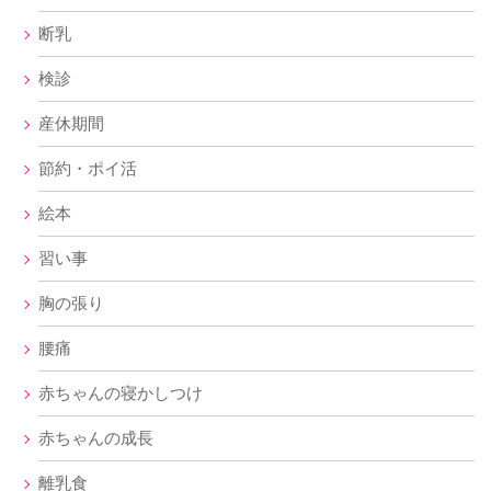
断乳
検診
産休期間
節約・ポイ活
絵本
習い事
胸の張り
腰痛
赤ちゃんの寝かしつけ
赤ちゃんの成長
離乳食