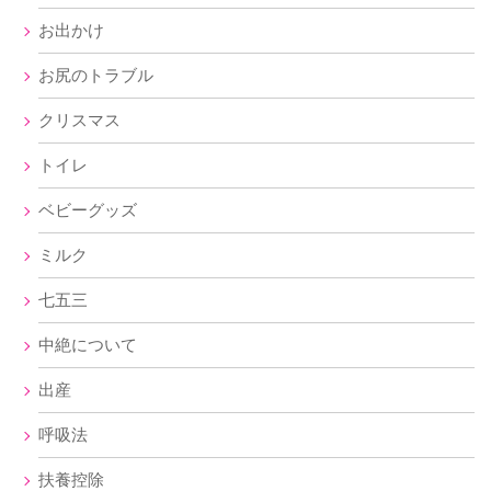
お出かけ
お尻のトラブル
クリスマス
トイレ
ベビーグッズ
ミルク
七五三
中絶について
出産
呼吸法
扶養控除