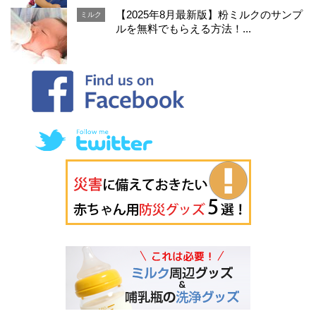
【2025年8月最新版】粉ミルクのサンプ
ミルク
ルを無料でもらえる方法！...