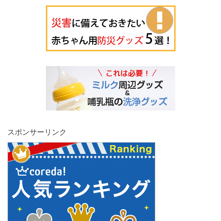
スポンサーリンク