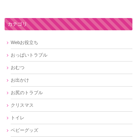
カテゴリ
Webお役立ち
おっぱいトラブル
おむつ
お出かけ
お尻のトラブル
クリスマス
トイレ
ベビーグッズ