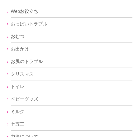
Webお役立ち
おっぱいトラブル
おむつ
お出かけ
お尻のトラブル
クリスマス
トイレ
ベビーグッズ
ミルク
七五三
中絶について