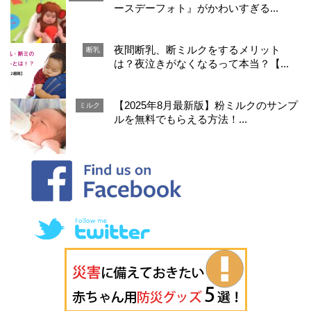
ースデーフォト』がかわいすぎる...
夜間断乳、断ミルクをするメリット
断乳
は？夜泣きがなくなるって本当？【...
【2025年8月最新版】粉ミルクのサンプ
ミルク
ルを無料でもらえる方法！...