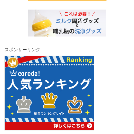
スポンサーリンク