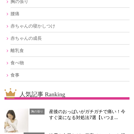
胸の張り
腰痛
赤ちゃんの寝かしつけ
赤ちゃんの成長
離乳食
食べ物
食事
人気記事 Ranking
産後のおっぱいがガチガチで痛い！今
胸の張り
すぐ楽になる対処法7選【いつま...