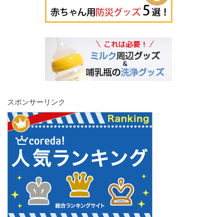
スポンサーリンク