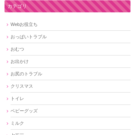
カテゴリ
Webお役立ち
おっぱいトラブル
おむつ
お出かけ
お尻のトラブル
クリスマス
トイレ
ベビーグッズ
ミルク